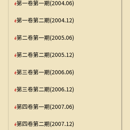
第一卷第一期(2004.06)
第一卷
è
è
第一卷第二期(2004.12)
第一卷
è
è
第二卷第一期(2005.06)
第二卷
è
è
第二卷第二期(2005.12)
第二卷
è
è
第三卷第一期(2006.06)
第三卷
è
è
第三卷第二期(2006.12)
第三卷
è
è
第四卷第一期(2007.06)
第四卷
è
è
第四卷第二期(2007.12)
第四卷
è
è