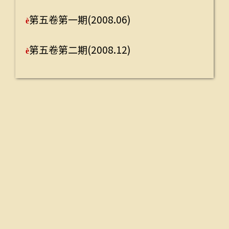
第五卷第一期(2008.06)
第五卷
è
è
第五卷第二期(2008.12)
第五卷
è
è